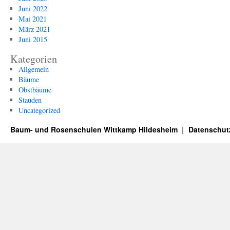
Juni 2022
Mai 2021
März 2021
Juni 2015
Kategorien
Allgemein
Bäume
Obstbäume
Stauden
Uncategorized
Baum- und Rosenschulen Wittkamp Hildesheim
Datenschut