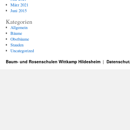
März 2021
Juni 2015
Kategorien
Allgemein
Bäume
Obstbäume
Stauden
Uncategorized
Baum- und Rosenschulen Wittkamp Hildesheim
Datenschut