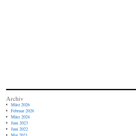
Archiv
März 2026
Februar 2026
März 2024
Juni 2023
Juni 2022
Mai 2021